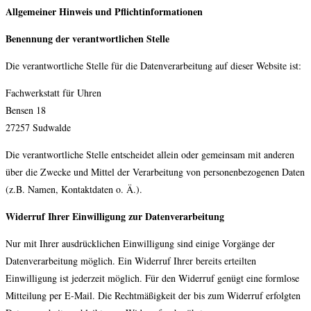
Allgemeiner Hinweis und Pflichtinformationen
Benennung der verantwortlichen Stelle
Die verantwortliche Stelle für die Datenverarbeitung auf dieser Website ist:
Fachwerkstatt für Uhren
Bensen 18
27257
Sudwalde
Die verantwortliche Stelle entscheidet allein oder gemeinsam mit anderen
über die Zwecke und Mittel der Verarbeitung von personenbezogenen Daten
(z.B. Namen, Kontaktdaten o. Ä.).
Widerruf Ihrer Einwilligung zur Datenverarbeitung
Nur mit Ihrer ausdrücklichen Einwilligung sind einige Vorgänge der
Datenverarbeitung möglich. Ein Widerruf Ihrer bereits erteilten
Einwilligung ist jederzeit möglich. Für den Widerruf genügt eine formlose
Mitteilung per E-Mail. Die Rechtmäßigkeit der bis zum Widerruf erfolgten