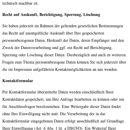
technisch machbar ist.
Recht auf Auskunft, Berichtigung, Sperrung, Löschung
Sie haben jederzeit im Rahmen der geltenden gesetzlichen Bestimmungen
das Recht auf unentgeltliche Auskunft über Ihre gespeicherten
personenbezogenen Daten, Herkunft der Daten, deren Empfänger und den
Zweck der Datenverarbeitung und ggf. ein Recht auf Berichtigung,
Sperrung oder Löschung dieser Daten. Diesbezüglich und auch zu weiteren
Fragen zum Thema personenbezogene Daten können Sie sich jederzeit über
die im Impressum aufgeführten Kontaktmöglichkeiten an uns wenden.
Kontaktformular
Per Kontaktformular übermittelte Daten werden einschließlich Ihrer
Kontaktdaten gespeichert, um Ihre Anfrage bearbeiten zu können oder um
für Anschlussfragen bereitzustehen. Eine Weitergabe dieser Daten findet
ohne Ihre Einwilligung nicht statt. Die Verarbeitung der in das
Kontaktformular eingegebenen Daten erfolgt ausschließlich auf Grundlage
Ihrer Einwilligung (Art. 6 Abs. 1 lit. a DSGVO). Ein Widerruf Ihrer