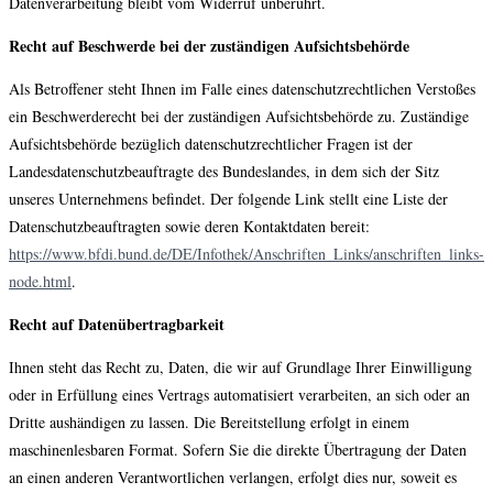
Datenverarbeitung bleibt vom Widerruf unberührt.
Recht auf Beschwerde bei der zuständigen Aufsichtsbehörde
Als Betroffener steht Ihnen im Falle eines datenschutzrechtlichen Verstoßes
ein Beschwerderecht bei der zuständigen Aufsichtsbehörde zu. Zuständige
Aufsichtsbehörde bezüglich datenschutzrechtlicher Fragen ist der
Landesdatenschutzbeauftragte des Bundeslandes, in dem sich der Sitz
unseres Unternehmens befindet. Der folgende Link stellt eine Liste der
Datenschutzbeauftragten sowie deren Kontaktdaten bereit:
https://www.bfdi.bund.de/DE/Infothek/Anschriften_Links/anschriften_links-
node.html
.
Recht auf Datenübertragbarkeit
Ihnen steht das Recht zu, Daten, die wir auf Grundlage Ihrer Einwilligung
oder in Erfüllung eines Vertrags automatisiert verarbeiten, an sich oder an
Dritte aushändigen zu lassen. Die Bereitstellung erfolgt in einem
maschinenlesbaren Format. Sofern Sie die direkte Übertragung der Daten
an einen anderen Verantwortlichen verlangen, erfolgt dies nur, soweit es