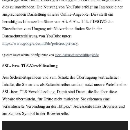
dies zu unterbinden. Die Nutzung von YouTube erfolgt im Interesse einer
ansprechenden Darstellung unserer Online-Angebote. Dies stellt ein
berechtigtes Interesse im Sinne von Art. 6 Abs. 1 lit. f DSGVO dar.
Einzelheiten zum Umgang mit Nutzerdaten finden Sie in der
Datenschutzerklärung von YouTube unter:
https://www.google.de/intl/de/policies/privacy
.
Quelle: Datenschutz-Konfigurator von
mein-datenschutzbeauftragter.de
SSL- bzw. TLS-Verschlüsselung
Aus Sicherheitsgründen und zum Schutz der Übertragung vertraulicher
Inhalte, die Sie an uns als Seitenbetreiber senden, nutzt unsere Website eine
SSL-bzw. TLS-Verschlüsselung. Damit sind Daten, die Sie über diese
Website übermitteln, für Dritte nicht mitlesbar. Sie erkennen eine
verschlüsselte Verbindung an der „https://“ Adresszeile Ihres Browsers und
am Schloss-Symbol in der Browserzeile.