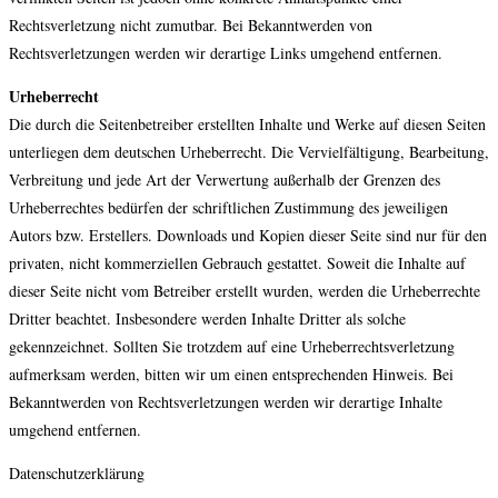
Rechtsverletzung nicht zumutbar. Bei Bekanntwerden von
Rechtsverletzungen werden wir derartige Links umgehend entfernen.
Urheberrecht
Die durch die Seitenbetreiber erstellten Inhalte und Werke auf diesen Seiten
unterliegen dem deutschen Urheberrecht. Die Vervielfältigung, Bearbeitung,
Verbreitung und jede Art der Verwertung außerhalb der Grenzen des
Urheberrechtes bedürfen der schriftlichen Zustimmung des jeweiligen
Autors bzw. Erstellers. Downloads und Kopien dieser Seite sind nur für den
privaten, nicht kommerziellen Gebrauch gestattet. Soweit die Inhalte auf
dieser Seite nicht vom Betreiber erstellt wurden, werden die Urheberrechte
Dritter beachtet. Insbesondere werden Inhalte Dritter als solche
gekennzeichnet. Sollten Sie trotzdem auf eine Urheberrechtsverletzung
aufmerksam werden, bitten wir um einen entsprechenden Hinweis. Bei
Bekanntwerden von Rechtsverletzungen werden wir derartige Inhalte
umgehend entfernen.
Datenschutzerklärung